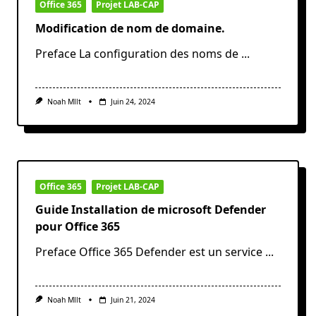
Office 365
Projet LAB-CAP
Modification de nom de domaine.
Preface La configuration des noms de
...
Noah Mllt
Juin 24, 2024
Office 365
Projet LAB-CAP
Guide Installation de microsoft Defender
pour Office 365
Preface Office 365 Defender est un service
...
Noah Mllt
Juin 21, 2024