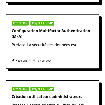
Office 365
Projet LAB-CAP
Configuration Multifactor Authentication
(MFA)
Préface. La sécurité des données est
...
Noah Mllt
Juin 20, 2024
Office 365
Projet LAB-CAP
Création utilisateurs administrateurs