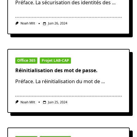
Préface. La sécurisation des identités des
...
Noah Mllt
Juin 26, 2024
Office 365
Projet LAB-CAP
Réinitialisation des mot de passe.
Préface. La réinitialisation du mot de
...
Noah Mllt
Juin 25, 2024