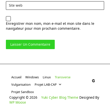
Site web
Enregistrer mon nom, mon e-mail et mon site dans le
navigateur pour mon prochain commentaire.
Accueil
Windows
Linux
Transverse
Vulgarisation
Projet LAB-CAP
Projet Sandbox
Copyright © 2026
Yuki Cyber Blog Theme
Designed By
WP Moose