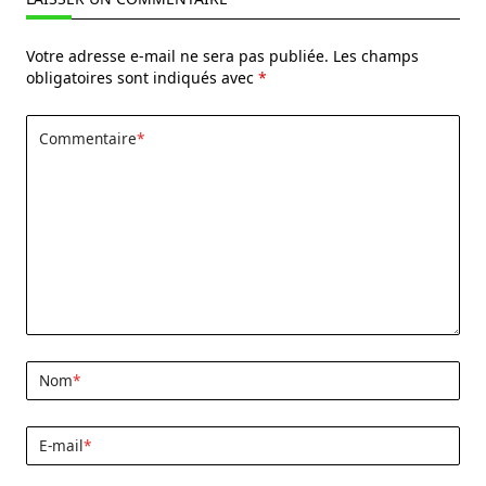
Votre adresse e-mail ne sera pas publiée.
Les champs
obligatoires sont indiqués avec
*
Commentaire
*
Nom
*
E-mail
*