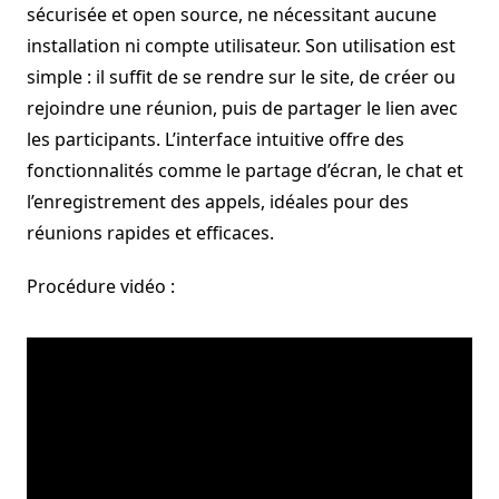
sécurisée et open source, ne nécessitant aucune
installation ni compte utilisateur. Son utilisation est
simple : il suffit de se rendre sur le site, de créer ou
rejoindre une réunion, puis de partager le lien avec
les participants. L’interface intuitive offre des
fonctionnalités comme le partage d’écran, le chat et
l’enregistrement des appels, idéales pour des
réunions rapides et efficaces.
Procédure vidéo :